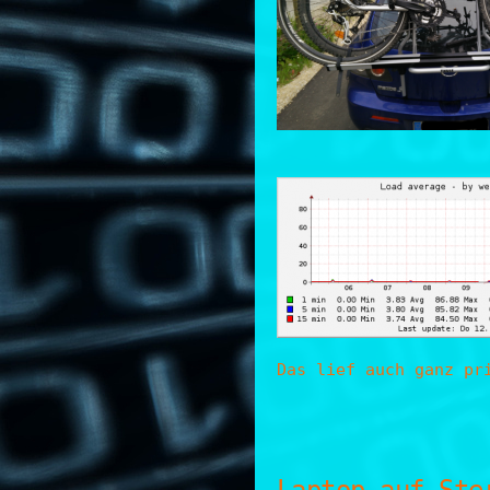
Das lief auch ganz pr