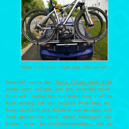
Mazda 3 mit Thule ClipOn High 9106 von Nah
Generell macht der
Thule ClipOn High 9106
einen sehr soliden und gut verarbeiteten
Eindruck. Lediglich die Anleitung stellte
mich anfänglich vor leichte Probleme, da
hauptsächlich mit Bildern und weniger mit
Text gearbeitet wird. Dabei benötigen die
Bilder etwas Vorstellungsvermögen, das mir