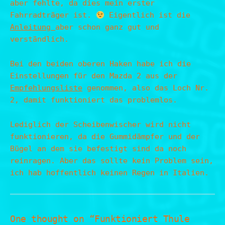
aber fehlte, da dies mein erster
Fahrradträger ist.
Eigentlich ist die
Anleitung
aber schon ganz gut und
verständlich.
Bei den beiden oberen Haken habe ich die
Einstellungen für den Mazda 2 aus der
Empfehlungsliste
genommen, also das Loch Nr.
2, damit funktioniert das problemlos.
Lediglich der Scheibenwischer wird nicht
funktionieren, da die Gummidämpfer und der
Bügel an dem sie befestigt sind da noch
reinragen. Aber das sollte kein Problem sein,
ich hab hoffentlich keinen Regen in Italien.
One thought on “Funktioniert Thule