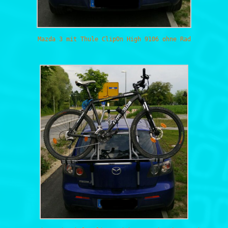
Mazda 3 mit Thule ClipOn High 9106 ohne Rad