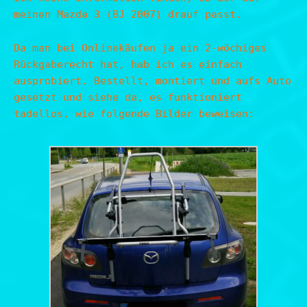
meinen Mazda 3 (BJ 2007) drauf passt.
Da man bei Onlinekäufen ja ein 2-wöchiges
Rückgaberecht hat, hab ich es einfach
ausprobiert. Bestellt, montiert und aufs Auto
gesetzt und siehe da, es funktioniert
tadellos, wie folgende Bilder beweisen: