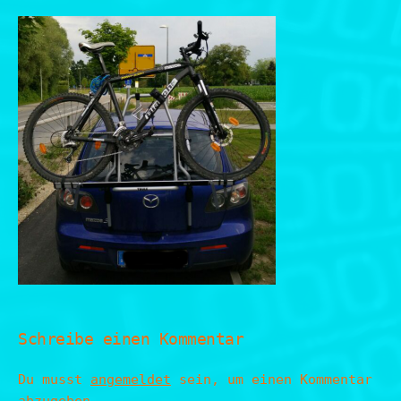
Schreibe einen Kommentar
Du musst
angemeldet
sein, um einen Kommentar