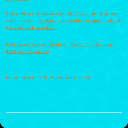
abzugeben.
Diese Website verwendet Akismet, um Spam zu
reduzieren.
Erfahre, wie deine Kommentardaten
verarbeitet werden.
Published in
Funktioniert Thule ClipOn High
9106 auf Mazda 3?
Filed under:
- @ 29.06.2015 15:48