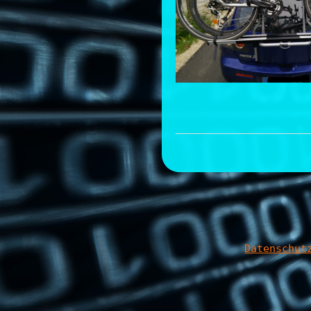
Datenschut