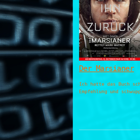
Der Marsianer
Ich hatte das Buch sc
Empfehlung und schwup