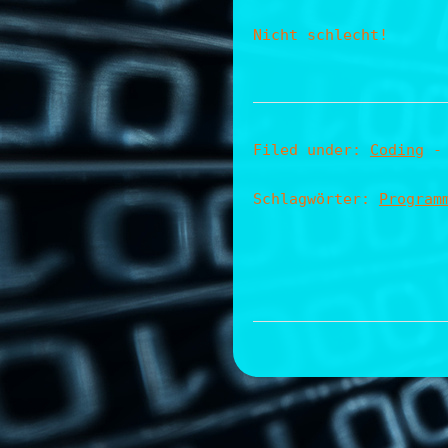
Nicht schlecht!
Filed under:
Coding
-
Schlagwörter:
Program