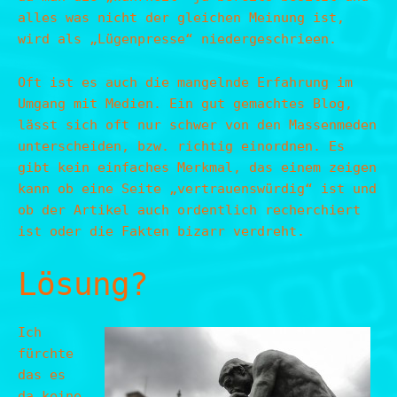
alles was nicht der gleichen Meinung ist,
wird als „Lügenpresse“ niedergeschrieen.
Oft ist es auch die mangelnde Erfahrung im
Umgang mit Medien. Ein gut gemachtes Blog,
lässt sich oft nur schwer von den Massenmeden
unterscheiden, bzw. richtig einordnen. Es
gibt kein einfaches Merkmal, das einem zeigen
kann ob eine Seite „vertrauenswürdig“ ist und
ob der Artikel auch ordentlich recherchiert
ist oder die Fakten bizarr verdreht.
Lösung?
Ich
fürchte
das es
da keine