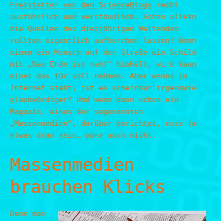
Freistetter von den ScienceBlogs
recht
ausführlich und verständlich. Schon allein
die Quellen des diesjährigen Weltendes
sollten eigentlich aufhorchen lassen! Wenn
einem ein Mensch auf der Straße ein Schild
mit „Das Ende ist nah!“ hinhält, wird kaum
einer das für voll nehmen. Aber wenns im
Internet steht, ist es scheinbar irgendwie
glaubwürdiger? Und wenn dann schon ein
Magazin, eines der sogenannten
„Massenmedien“, darüber berichtet, muss ja
etwas dran sein… oder auch nicht.
Massenmedien
brauchen Klicks
Denn man