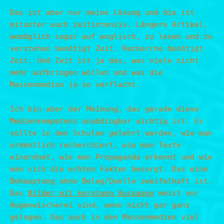
Das ist aber nur meine Lösung und die ist
mitunter auch zeitintensiv. Längere Artikel,
womöglich sogar auf englisch, zu lesen und zu
verstehen benötigt Zeit. Recherche benötigt
Zeit. Und Zeit ist ja das, was viele nicht
mehr aufbringen wollen und was die
Massenmedien ja so verflacht.
Ich bin aber der Meinung, das gerade diese
Medienkompetenz unabdingbar wichtig ist. Es
sollte in den Schulen gelehrt werden, wie man
ordentlich recherchiert, wie man Texte
einordnet, wie man Propaganda erkennt und wie
man sich die echten Fakten besorgt. Das eine
Behauptung ohne Beleg/Quelle zweifelhaft ist.
Das
Bilder mit kernigen Aussagen
meist nur
Augenwischerei sind, wenn nicht gar ganz
gelogen. Das auch in den Massenmedien viel