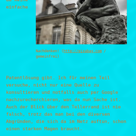
einfache
Nachdenken! (
http://pixabay.com
/
gemeinfrei)
Patentlösung gibt. Ich für meinen Teil
versuche, nicht nur eine Quelle zu
konsultieren und notfalls auch per Google
nachzurecherchieren, was da nun Sache ist.
Auch der Blick über den Tellerrand ist nie
falsch, trotz das man bei den diversen
Abgründen, die sich da im Netz auftun, schon
einen starken Magen braucht.