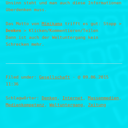
Unsinn steht und man auch diese Informationen
überdenken muss.
Das Motto von
Mimikama
trifft es gut: Stopp >
Denken
> Klicken/Kommentieren/Teilen
Dann ist auch der Weltuntergang kein
Schrecken mehr.
Filed under:
Gesellschaft
- @ 09.06.2015
11:36
Schlagwörter:
Denken
,
Internet
,
Massenmedien
,
Medienkompetenz
,
Weltuntergang
,
Zeitung