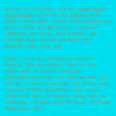
Und was ist einfacher, als mit
reißerischen
Schlagzeilen
zu locken? Mit
Videos
die es
zigfach schon gibt, wo man nichts aufbereiten
muss? Artikel aus dem Archiv, ein bisserl
angepasst und fertig. Null Aufwand, aber
trotzdem neuer Content und damit mehr
Besucher, mehr Geld, usw.
Dabei ist nur die Schlagzeile wirklich
wichtig. Denn den Artikel liest ja fast
keiner mehr in unserer schnellen,
oberflächlichen Zeit, bzw. wenn man den liest
hat man ja bereits geklickt. Und selbst wenn,
sind die Artikel bestenfalls vage und vor
allem kurz. Denn für längere Texte, oder gar
Recherche, ist weder beim Verfasser noch beim
Rezipienten Zeit.