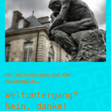
Der Weltuntergang und die
Massenmedien…
Weltuntergang?
Nein, danke!