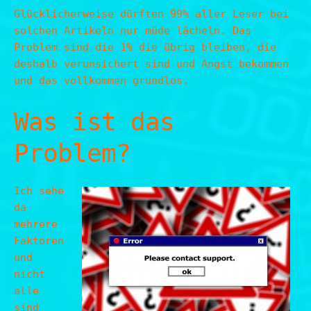
Glücklicherweise dürften 99% aller Leser bei
solchen Artikeln nur müde lächeln. Das
Problem sind die 1% die übrig bleiben, die
deshalb verunsichert sind und Angst bekommen
und das vollkommen grundlos.
Was ist das
Problem?
Ich sehe
da
mehrere
Faktoren
und
nicht
alle
sind