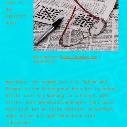
muss in
der
Hinsicht
auch
Massenmedien (
http://pixabay.com
/
gemeinfrei)
beachten, das eigentlich alle Seiten mit
kommerziellem Hintergrund Besucher brauchen.
Klicks sind die Währung im Internet, mehr
Klicks, mehr Werbeeinblendungen, mehr Geld.
Natürlich ist es nicht wirklich so einfach,
aber Seiten mit mehr Besuchern sind
lukrativer.