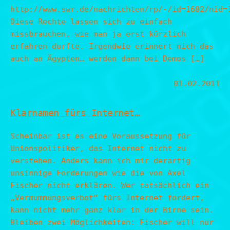
http://www.swr.de/nachrichten/rp/-/id=1682/nid=
Diese Rechte lassen sich zu einfach
missbrauchen, wie man ja erst kürzlich
erfahren durfte. Irgendwie erinnert mich das
auch an Ägypten… werden dann bei Demos […]
01.02.2011
Klarnamen fürs Internet…
Scheinbar ist es eine Voraussetzung für
Unionspolitiker, das Internet nicht zu
verstehen. Anders kann ich mir derartig
unsinnige Forderungen wie die von Axel
Fischer nicht erklären. Wer tatsächlich ein
„Vermummungsverbot“ fürs Internet fordert,
kann nicht mehr ganz klar in der Birne sein.
Bleiben zwei Möglichkeiten: Fischer will nur